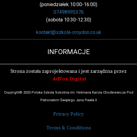
(poniedziałek 10:00-16:00)
07498995376
(sobota 10:30-12:30)
kontakt@szkola-croydon.co.uk
INFORMACJE
Strona została zaprojektowana i jest zarządzna przez
AdFox Digital
Copyright© 2025 Polska Szkoła Sobotnia Im. Hetmana Karola Chodkiewicza Pod
Patronatem Świętego Jana Pawła II
Privacy Policy
Terms & Conditions