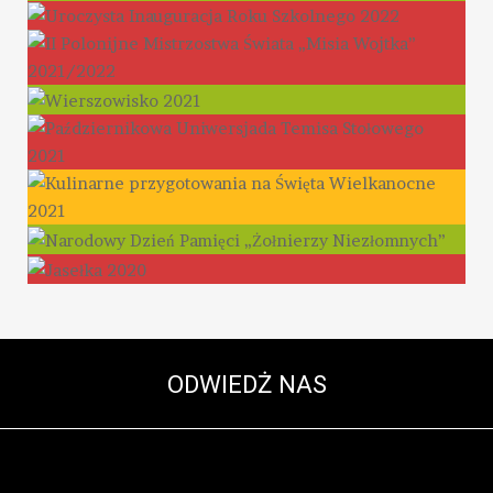
ODWIEDŻ NAS