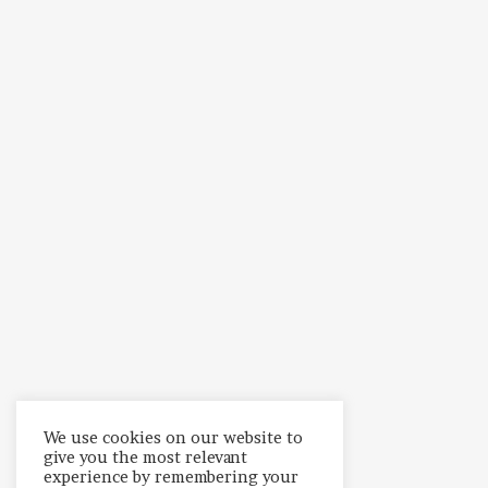
We use cookies on our website to
give you the most relevant
experience by remembering your