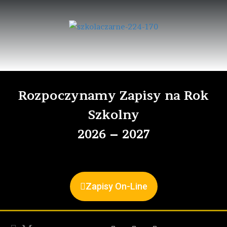
Rozpoczynamy Zapisy na Rok
Szkolny
2026 – 2027
Zapisy On-Line