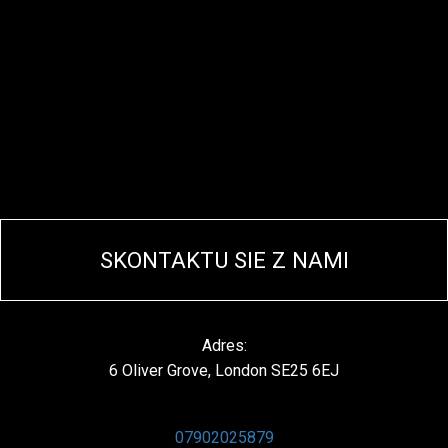
SKONTAKTU SIE Z NAMI
Adres:
6 Oliver Grove, London SE25 6EJ
07902025879