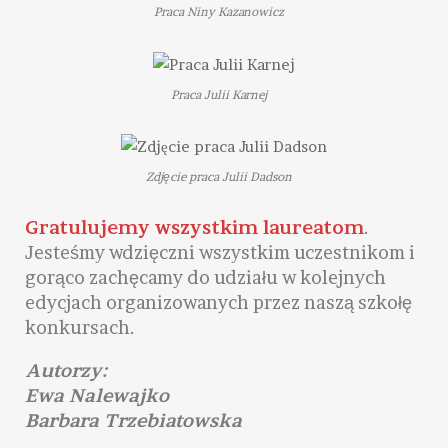
Praca Niny Kazanowicz
Praca Julii Karnej
Zdjęcie praca Julii Dadson
Gratulujemy wszystkim laureatom
.
Jesteśmy wdzięczni wszystkim uczestnikom i
gorąco zachęcamy do udziału w kolejnych
edycjach organizowanych przez naszą szkołę
konkursach.
Autorzy:
Ewa Nalewajko
Barbara Trzebiatowska