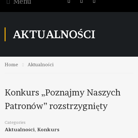
Menu
AKTUALNOŚCI
Home
Aktualności
Konkurs „Poznajmy Naszych
Patronów” rozstrzygnięty
Categories
Aktualności
,
Konkurs