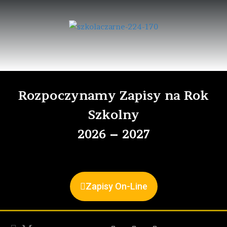
Rozpoczynamy Zapisy na Rok
Szkolny
2026 – 2027
Zapisy On-Line