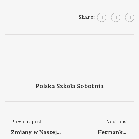
Share:
Polska Szkoła Sobotnia
Previous post
Next post
Zmiany w Naszej
Hetmanki i